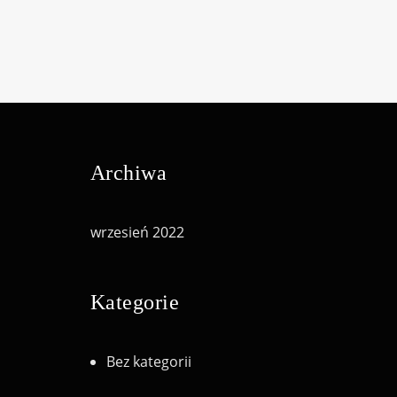
Archiwa
wrzesień 2022
Kategorie
Bez kategorii