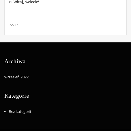
Witaj, świecie!
zzzzz
Archiwa
wrzesień 2022
Kategorie
Bez kategorii