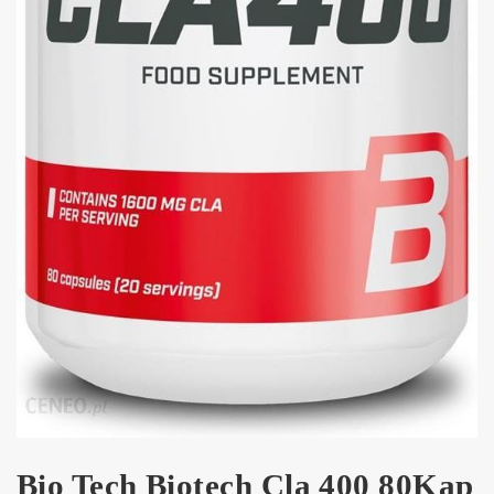
Bio Tech Biotech Cla 400 80Kap