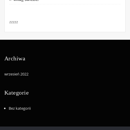
zzzzz
Archiwa
wrzesień 2022
Kategorie
Bez kategorii