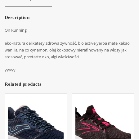
Description
On Running
eko-natura delikatesy zdrowa żywność, bio active yerba mate kakao
wanilia, na co cynamon, olej kokosowy nierafinowany na włosy jak
stosować, przetarte oko, algi właściwości
yyyyy
Related products