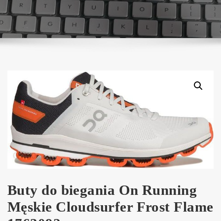
Buty do biegania On Running
Męskie Cloudsurfer Frost Flame