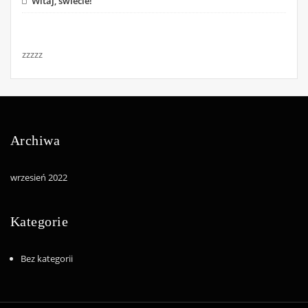
Witaj, świecie!
zzzzz
Archiwa
wrzesień 2022
Kategorie
Bez kategorii