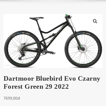
Dartmoor Bluebird Evo Czarny
Forest Green 29 2022
7699,00
zł