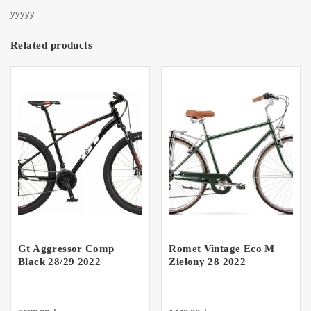
yyyyy
Related products
Gt Aggressor Comp
Romet Vintage Eco M
Black 28/29 2022
Zielony 28 2022