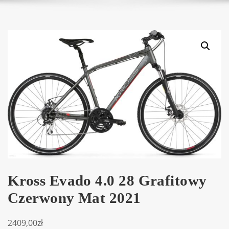
Kross Evado 4.0 28 Grafitowy
Czerwony Mat 2021
2409,00
zł