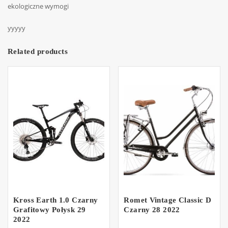
ekologiczne wymogi
yyyyy
Related products
Kross Earth 1.0 Czarny
Romet Vintage Classic D
Grafitowy Połysk 29
Czarny 28 2022
2022