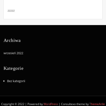
zzzzz
Archiwa
wrzesień 2022
Kategorie
Bez kategorii
Copyright © 2022 | Powered by
WordPress
|
Consultexo theme by
ThemeArile