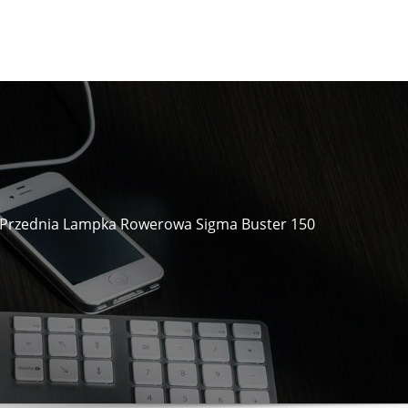
Przednia Lampka Rowerowa Sigma Buster 150