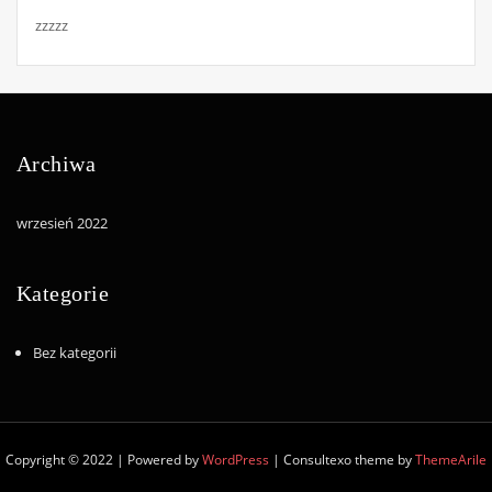
zzzzz
Archiwa
wrzesień 2022
Kategorie
Bez kategorii
Copyright © 2022 | Powered by
WordPress
|
Consultexo theme by
ThemeArile