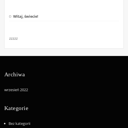
Witaj, świecie!
zzzzz
Archiwa
wrzesień 2022
Kategorie
Bez kategorii