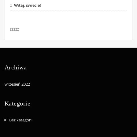
Witaj, świecie!
zzzzz
Archiwa
wrzesień 2022
Kategorie
Bez kategorii