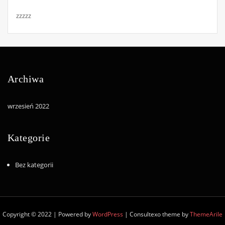
zzzzz
Archiwa
wrzesień 2022
Kategorie
Bez kategorii
Copyright © 2022 | Powered by
WordPress
|
Consultexo theme by
ThemeArile