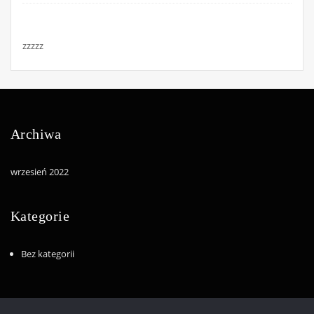
zzzzz
Archiwa
wrzesień 2022
Kategorie
Bez kategorii