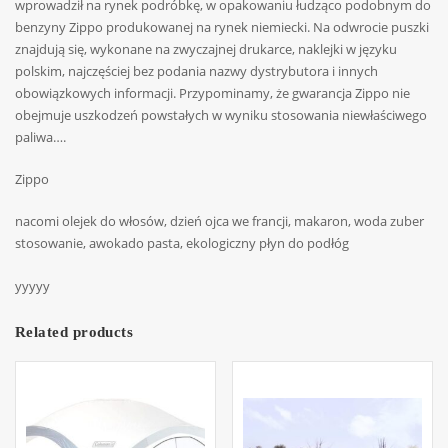
wprowadził na rynek podróbkę, w opakowaniu łudząco podobnym do
benzyny Zippo produkowanej na rynek niemiecki. Na odwrocie puszki
znajdują się, wykonane na zwyczajnej drukarce, naklejki w języku
polskim, najczęściej bez podania nazwy dystrybutora i innych
obowiązkowych informacji. Przypominamy, że gwarancja Zippo nie
obejmuje uszkodzeń powstałych w wyniku stosowania niewłaściwego
paliwa….
Zippo
nacomi olejek do włosów, dzień ojca we francji, makaron, woda zuber
stosowanie, awokado pasta, ekologiczny płyn do podłóg
yyyyy
Related products