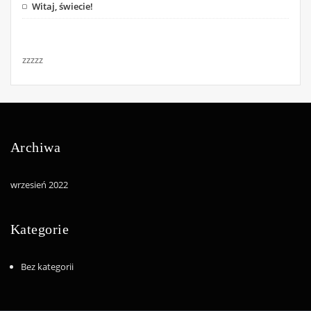
Witaj, świecie!
zzzzz
Archiwa
wrzesień 2022
Kategorie
Bez kategorii