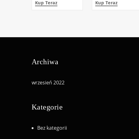
Kup Teraz
Kup Teraz
Archiwa
wrzesień 2022
Kategorie
Bez kategorii