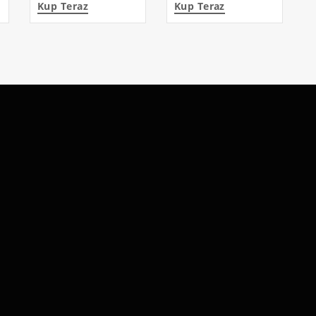
Kup Teraz
Kup Teraz