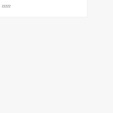
zzzzz