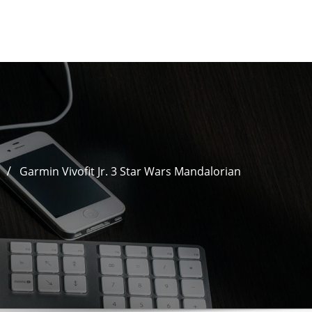
e
Garmin Vivofit Jr. 3 Star Wars Mandalorian